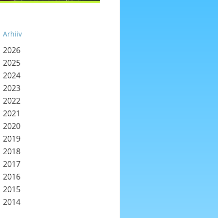
Arhiiv
2026
2025
2024
2023
2022
2021
2020
2019
2018
2017
2016
2015
2014