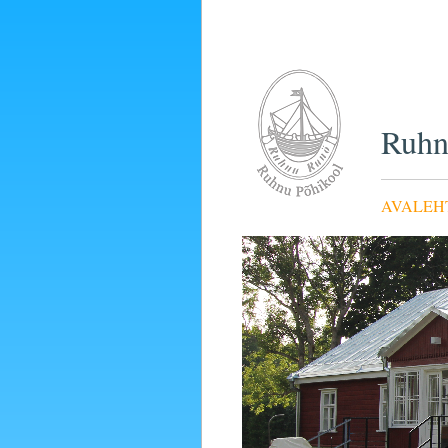
Ruhn
AVALEH