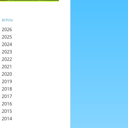
Arhiiv
2026
2025
2024
2023
2022
2021
2020
2019
2018
2017
2016
2015
2014