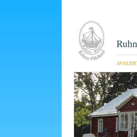
Ruhn
AVALEH