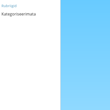
Rubriigid
Kategoriseerimata