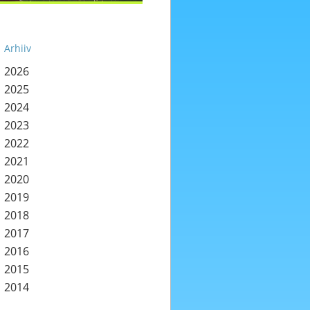
Arhiiv
2026
2025
2024
2023
2022
2021
2020
2019
2018
2017
2016
2015
2014