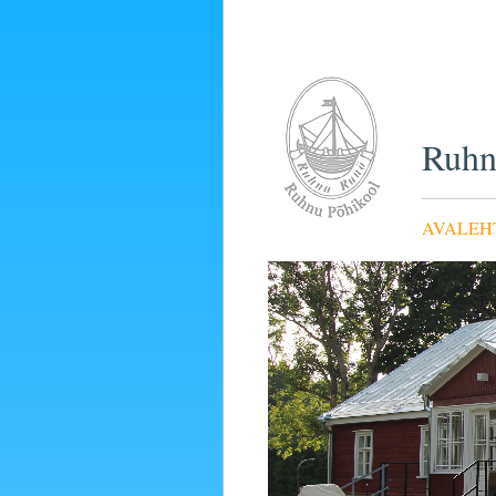
Ruhn
AVALEH